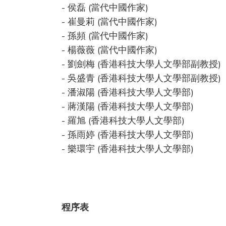
- 侯磊 (當代中國作家)
- 崔曼莉 (當代中國作家)
- 孫頻 (當代中國作家)
- 楊薇薇 (當代中國作家)
- 劉劍梅 (香港科技大學人文學部副教授)
- 吳盛青 (香港科技大學人文學部副教授)
- 潘淑陽 (香港科技大學人文學部)
- 蔣漢陽 (香港科技大學人文學部)
- 羅旭 (香港科技大學人文學部)
- 孫雨婷 (香港科技大學人文學部)
- 樂環宇 (香港科技大學人文學部)
程序表