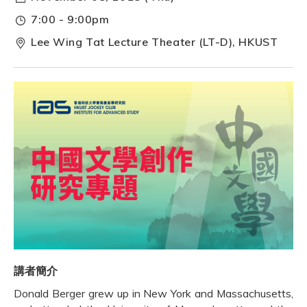
7:00 - 9:00pm
Lee Wing Tat Lecture Theater (LT-D), HKUST
講者簡介
Donald Berger grew up in New York and Massachusetts,